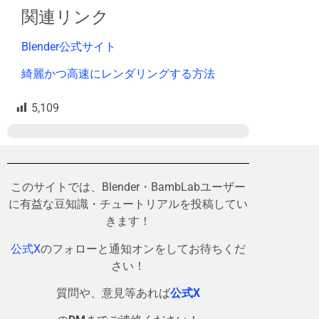
関連リンク
Blender公式サイト
綺麗かつ高速にレンダリングする方法
5,109
このサイトでは、Blender・BambLabユーザー
に有益な豆知識・チュートリアルを投稿してい
きます！
公式X
のフォローと通知オンをしてお待ちくだ
さい！
質問や、意見等あれば
公式X