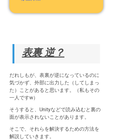
表裏 逆？
だれしもが、表裏が逆になっているのに
気づかず、外部に出力した（してしまっ
た）ことがあると思います。（私もその
一人ですw）
そうすると、Unityなどで読み込むと裏の
面が表示されないことがあります。
そこで、それらを解決するための方法を
解説していきます。