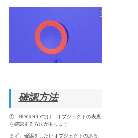
確認方法
① Blender3.xでは、オブジェクトの表裏
を確認する方法があります。
まず、確認をしたいオブジェクトのある