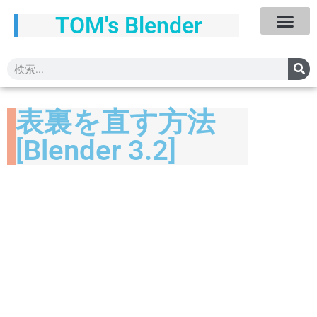
TOM's Blender
表裏を直す方法
[Blender 3.2]