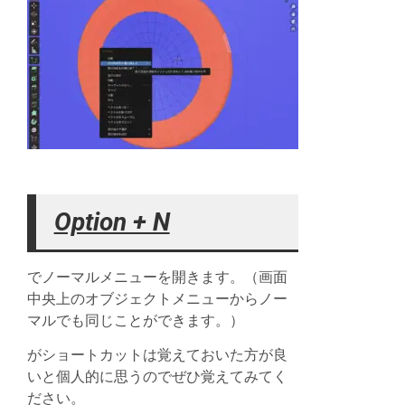
Option + N
でノーマルメニューを開きます。（画面
中央上のオブジェクトメニューからノー
マルでも同じことができます。）
がショートカットは覚えておいた方が良
いと個人的に思うのでぜひ覚えてみてく
ださい。