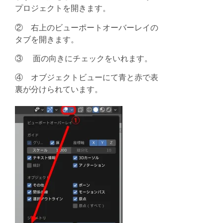
プロジェクトを開きます。
② 右上のビューポートオーバーレイの
タブを開きます。
③ 面の向きにチェックをいれます。
④ オブジェクトビューにて青と赤で表
裏が分けられています。