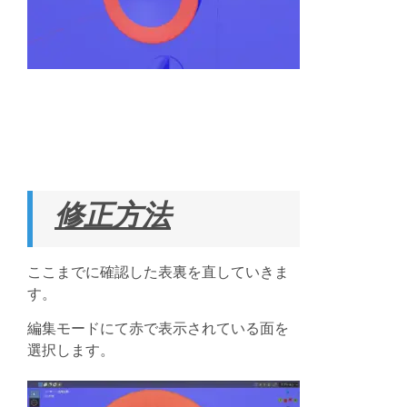
修正方法
ここまでに確認した表裏を直していきま
す。
編集モードにて
赤で表示されている面を
選択します。