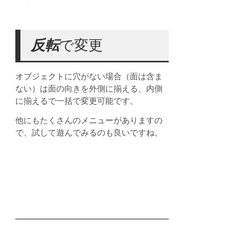
反転
で変更
オブジェクトに穴がない場合（面は含ま
ない）は面の向きを外側に揃える、内側
に揃えるで一括で変更可能です。
他にもたくさんのメニューがありますの
で、試して遊んでみるのも良いですね。