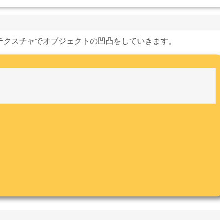
テクスチャでオブジェクトの凹凸をしていきます。