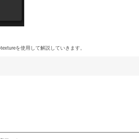
textureを使用して解説していきます。