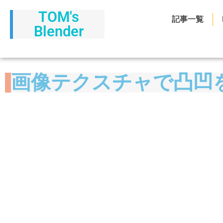
TOM's
記事一覧
Blender
画像テクスチャで凸凹を表現