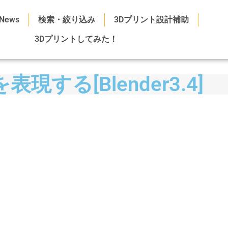
News
検索・絞り込み
3Dプリント設計補助
3Dプリントしてみた！
する[Blender3.4]