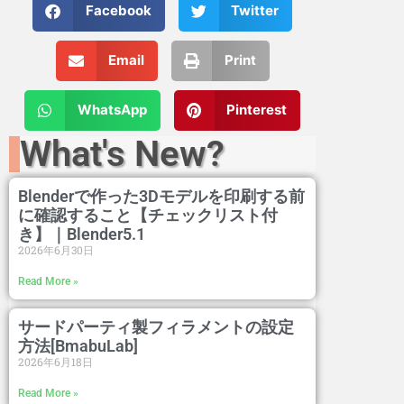
Facebook
Twitter
Email
Print
WhatsApp
Pinterest
What's New?
Blenderで作った3Dモデルを印刷する前
に確認すること【チェックリスト付
き】｜Blender5.1
2026年6月30日
Read More »
サードパーティ製フィラメントの設定
方法[BmabuLab]
2026年6月18日
Read More »