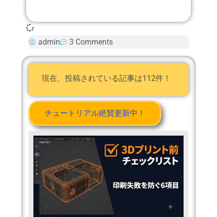
admin
3 Comments
現在、投稿されている記事は112件！
チュートリアル絶賛更新中！