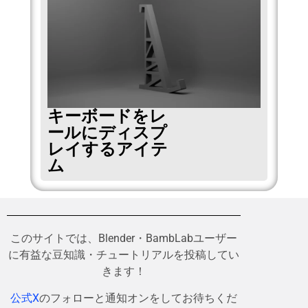
キーボードをレ
ールにディスプ
レイするアイテ
ム
このサイトでは、Blender・BambLabユーザー
に有益な豆知識・チュートリアルを投稿してい
きます！
公式X
のフォローと通知オンをしてお待ちくだ