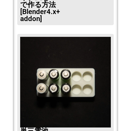
で作る方法
[Blender4.x+
addon]