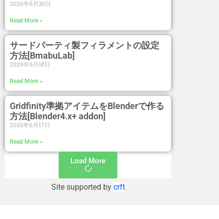
2026年6月30日
Read More »
サードパーティ製フィラメントの設定
方法[BmabuLab]
2026年6月18日
Read More »
Gridfinity準拠アイテムをBlenderで作る
方法[Blender4.x+ addon]
2026年6月17日
Read More »
Load More
Site supported by
crft