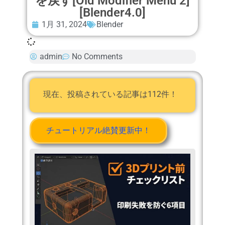
を戻す[Old Modifier Menu 2]
[Blender4.0]
1月 31, 2024
Blender
admin
No Comments
現在、投稿されている記事は112件！
チュートリアル絶賛更新中！