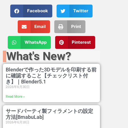
Facebook
Twitter
Email
Print
WhatsApp
Pinterest
What's New?
Blenderで作った3Dモデルを印刷する前
に確認すること【チェックリスト付
き】｜Blender5.1
2026年6月30日
Read More »
サードパーティ製フィラメントの設定
方法[BmabuLab]
2026年6月18日