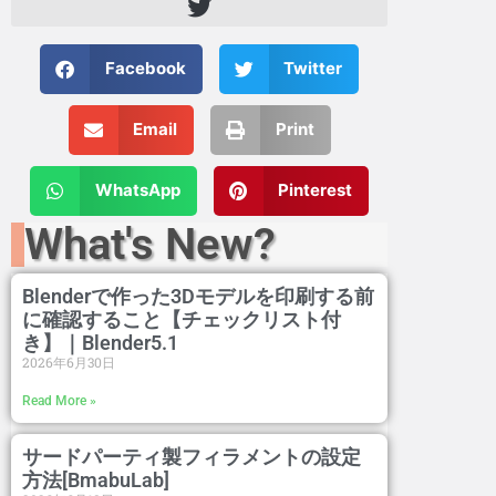
Facebook
Twitter
Email
Print
WhatsApp
Pinterest
What's New?
Blenderで作った3Dモデルを印刷する前
に確認すること【チェックリスト付
き】｜Blender5.1
2026年6月30日
Read More »
サードパーティ製フィラメントの設定
方法[BmabuLab]