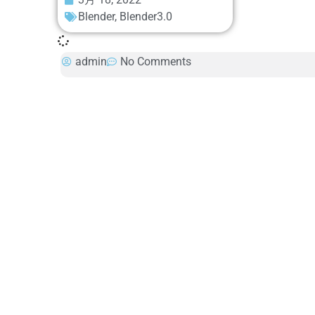
Blender
,
Blender3.0
admin
No Comments