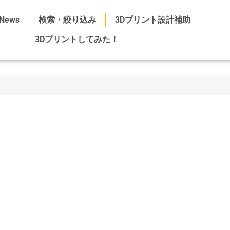
News
検索・絞り込み
3Dプリント設計補助
3Dプリントしてみた！