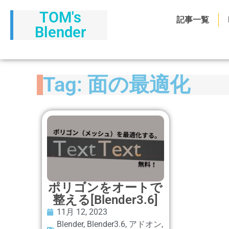
TOM's
記事一覧
Blender
Tag: 面の最適化
ポリゴンをオートで
整える[Blender3.6]
11月 12, 2023
Blender
,
Blender3.6
,
アドオン
,