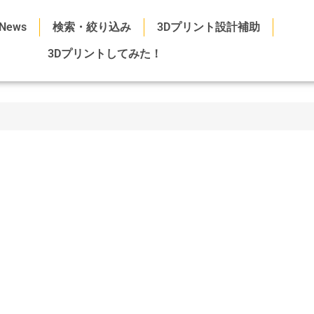
News
検索・絞り込み
3Dプリント設計補助
3Dプリントしてみた！