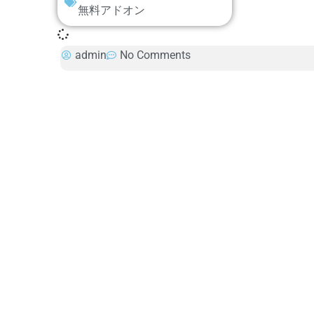
無料アドオン
admin
No Comments