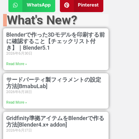
WhatsApp
Pinterest
What's New?
Blenderで作った3Dモデルを印刷する前
に確認すること【チェックリスト付
き】｜Blender5.1
2026年6月30日
Read More »
サードパーティ製フィラメントの設定
方法[BmabuLab]
2026年6月18日
Read More »
Gridfinity準拠アイテムをBlenderで作る
方法[Blender4.x+ addon]
2026年6月17日