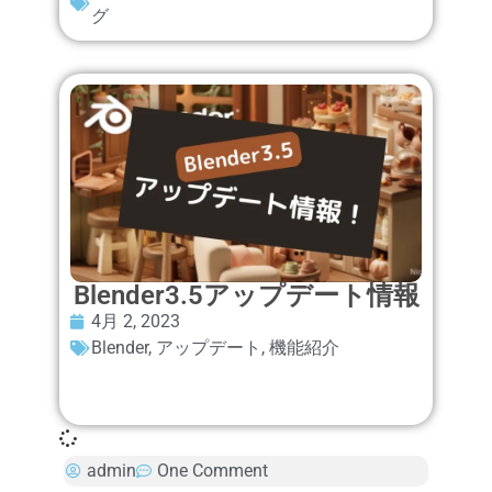
グ
Blender3.5アップデート情報
4月 2, 2023
Blender
,
アップデート
,
機能紹介
admin
One Comment